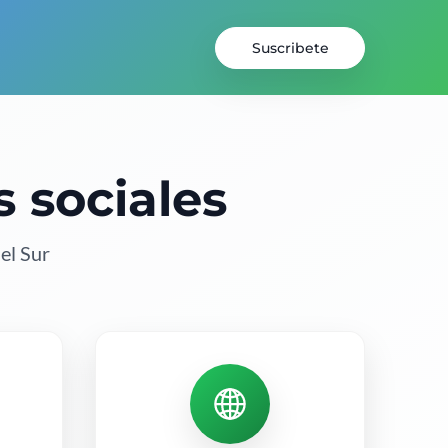
Suscribete
 sociales
el Sur